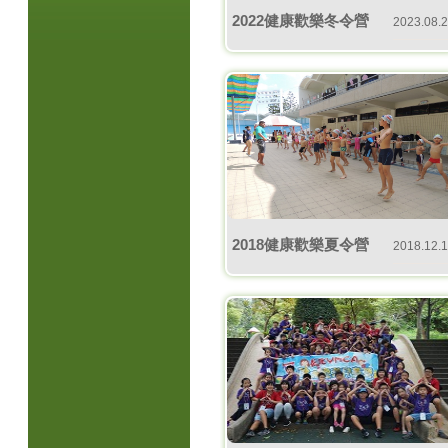
2022健康歡樂冬令營
2023.08.
2018健康歡樂夏令營
2018.12.