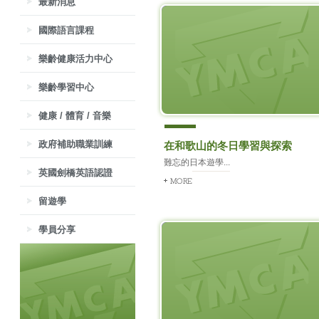
最新消息
國際語言課程
樂齡健康活力中心
樂齡學習中心
健康 / 體育 / 音樂
政府補助職業訓練
在和歌山的冬日學習與探索
難忘的日本遊學...
英國劍橋英語認證
留遊學
學員分享