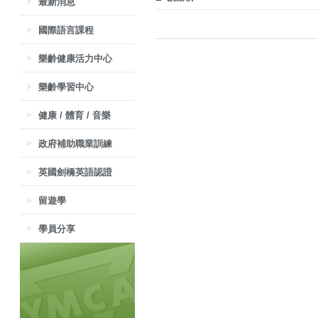
最新消息
國際語言課程
樂齡健康活力中心
樂齡學習中心
健康 / 體育 / 音樂
政府補助職業訓練
英國劍橋英語認證
留遊學
學員分享