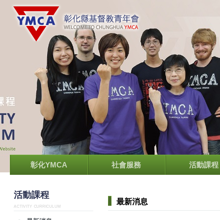
彰化YMCA
社會服務
活動課程
活動課程
最新消息
ACTIVITY CURRICULUM