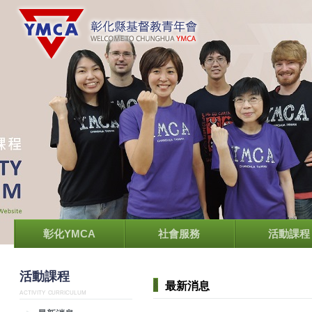
彰化YMCA
社會服務
活動課程
活動課程
最新消息
ACTIVITY CURRICULUM