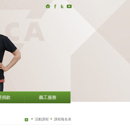
要捐款
義工服務
活動課程
課程報名表