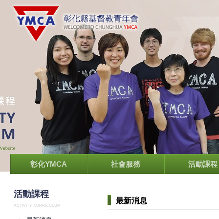
彰化YMCA
社會服務
活動課程
活動課程
最新消息
ACTIVITY CURRICULUM